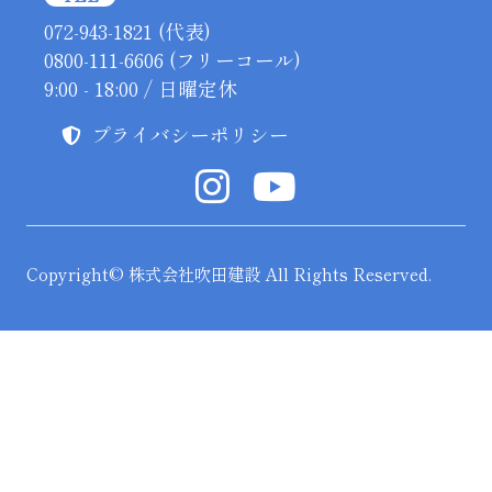
072-943-1821 (代表)
0800-111-6606 (フリーコール)
9:00 - 18:00 / 日曜定休
プライバシーポリシー
Copyright© 株式会社吹田建設 All Rights Reserved.