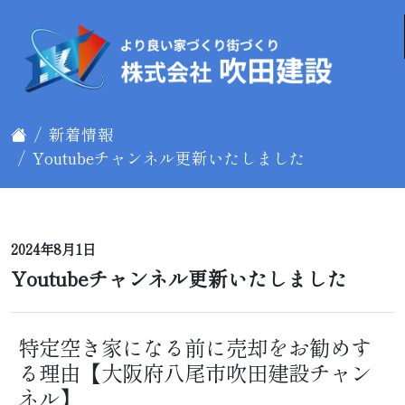
新着情報
Youtubeチャンネル更新いたしました
2024年8月1日
Youtubeチャンネル更新いたしました
特定空き家になる前に売却をお勧めす
る理由【大阪府八尾市吹田建設チャン
ネル】