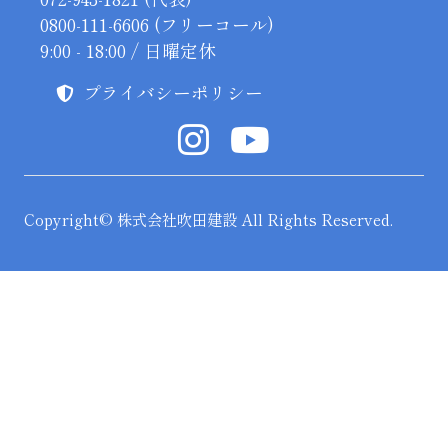
0800-111-6606 (フリーコール)
9:00 - 18:00 / 日曜定休
プライバシーポリシー
Copyright© 株式会社吹田建設 All Rights Reserved.