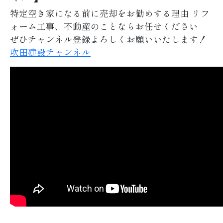
特定空き家になる前に売却をお勧めする理由 リフ
ォーム工事、不動産のことならお任せください
ぜひチャンネル登録よろしくお願いいたします！
吹田建設チャンネル